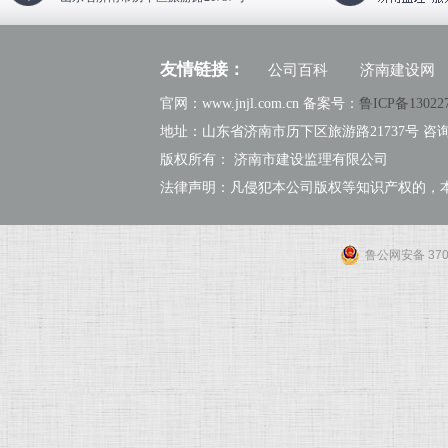
友情链接：
公司百科
济南建设网
官网：www.jnjl.com.cn 备案号：
鲁ICP备13022
地址：山东省济南市历下区旅游路21737号 咨询热线：
版权所有： 济南市建设监理有限公司
法律声明：凡侵犯本公司版权等知识产权的，
鲁公网安备 3701