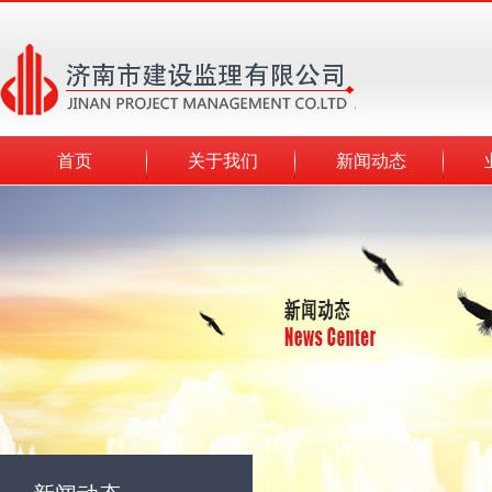
首页
关于我们
新闻动态