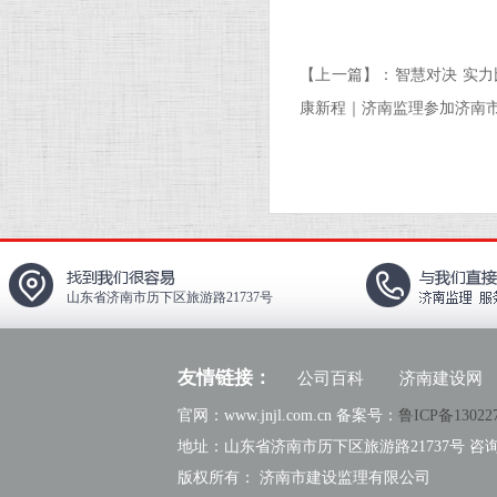
【上一篇】：
智慧对决 实力
康新程｜济南监理参加济南市建
山东省济南市历下区旅游路21737号
友情链接：
公司百科
济南建设网
官网：www.jnjl.com.cn 备案号：
鲁ICP备13022
地址：山东省济南市历下区旅游路21737号 咨询热线：
版权所有： 济南市建设监理有限公司