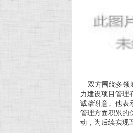
双方围绕多领
力建设项目管理
诚挚谢意。他表
管理方面积累的
动，为后续实现