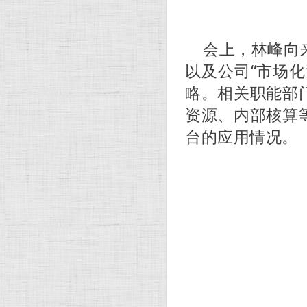
会上，林峰向
以及公司“市场
略。
相关职能部
资源、内部核算
台的应用情况。