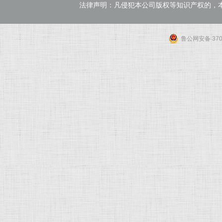
法律声明：凡侵犯本公司版权等知识产权的，
鲁公网安备 3701