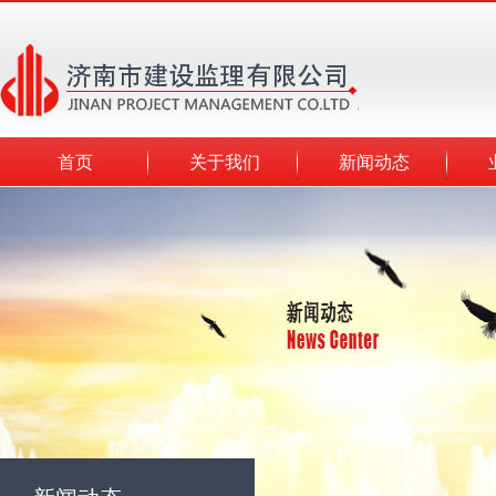
首页
关于我们
新闻动态