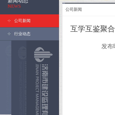
新闻动态
<
NEWS
公司新闻
公司新闻
互学互鉴聚合
行业动态
发布时间