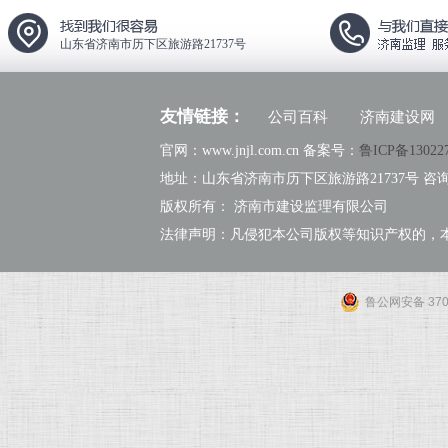
山东省济南市历下区旅游路21737号
友情链接：
公司百科
济南建设网
官网：www.jnjl.com.cn 备案号：
鲁ICP备13022
地址：山东省济南市历下区旅游路21737号 咨询热线：
版权所有： 济南市建设监理有限公司
法律声明：凡侵犯本公司版权等知识产权的，
鲁公网安备 3701