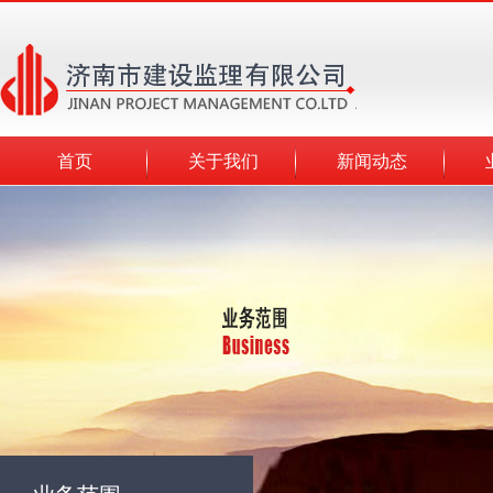
首页
关于我们
新闻动态