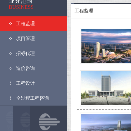
业务范围
BUSINESS
工程监理
工程监理
项目管理
招标代理
造价咨询
工程设计
全过程工程咨询