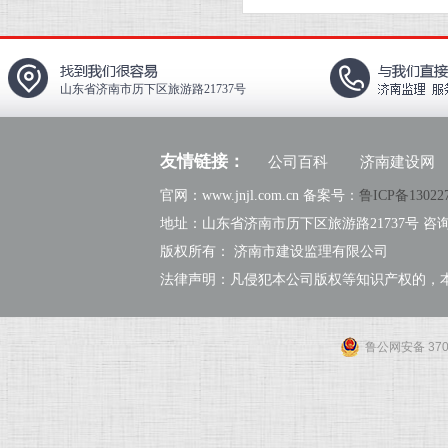
山东省济南市历下区旅游路21737号
友情链接：
公司百科
济南建设网
官网：www.jnjl.com.cn 备案号：
鲁ICP备13022
地址：山东省济南市历下区旅游路21737号 咨询热线：
版权所有： 济南市建设监理有限公司
法律声明：凡侵犯本公司版权等知识产权的，
鲁公网安备 3701