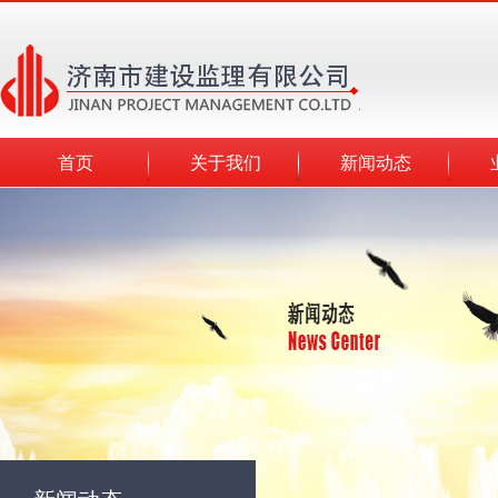
首页
关于我们
新闻动态