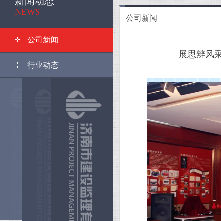
新闻动态
<
NEWS
公司新闻
公司新闻
展思辨风
行业动态