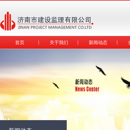
首页
关于我们
新闻动态