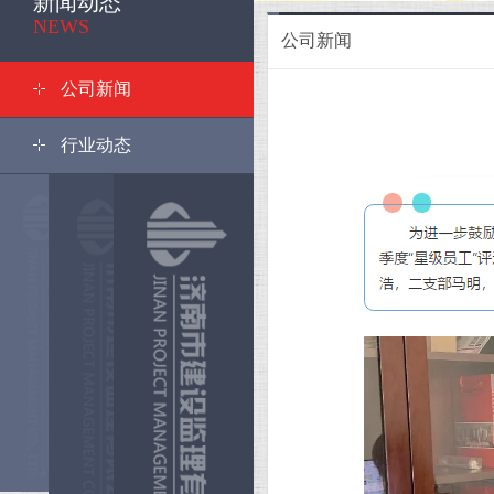
新闻动态
<
NEWS
公司新闻
公司新闻
行业动态