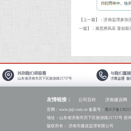
【上一篇】：
济南监理参加济
一篇】：
展思辨风采 显创
山东省济南市历下区旅游路21737号
友情链接：
公司百科
济南建设网
官网：www.jnjl.com.cn 备案号：
鲁ICP备13022
地址：山东省济南市历下区旅游路21737号 咨询热线：
版权所有： 济南市建设监理有限公司