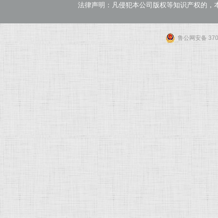
法律声明：凡侵犯本公司版权等知识产权的，
鲁公网安备 3701