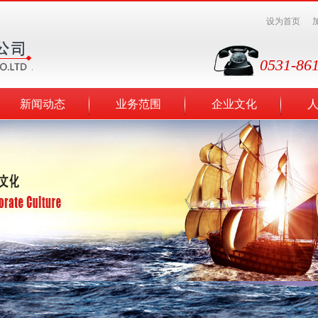
设为首页
0531-86
新闻动态
业务范围
企业文化