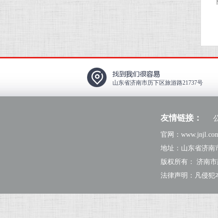
山东省济南市历下区旅游路21737号
友情链接：
官网：www.jnjl.c
地址：山东省济南市历下
版权所有： 济南
法律声明：凡侵犯