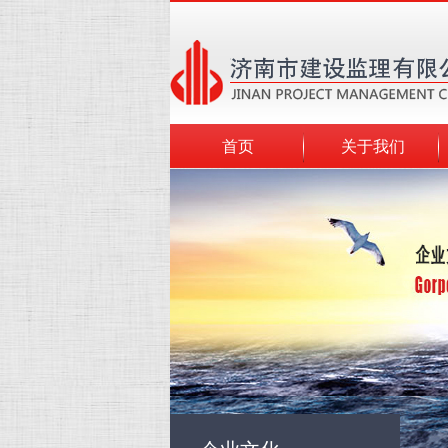
首页
关于我们