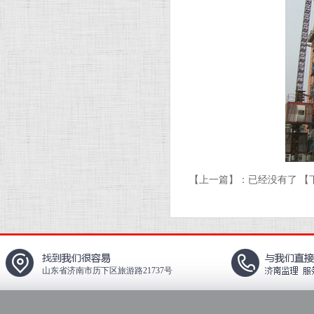
【上一篇】：已经没有了
【
山东省济南市历下区旅游路21737号