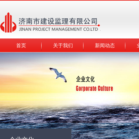
首页
关于我们
新闻动态