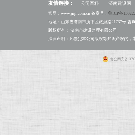
友情链接：
公司百科
济南建设网
官网：www.jnjl.com.cn 备案号：
鲁ICP备13022
地址：山东省济南市历下区旅游路21737号 咨询热线：
版权所有： 济南市建设监理有限公司
法律声明：凡侵犯本公司版权等知识产权的，
鲁公网安备 3701