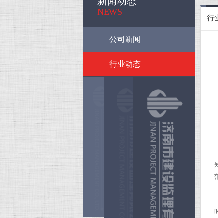
新闻动态
<
NEWS
行
公司新闻
行业动态