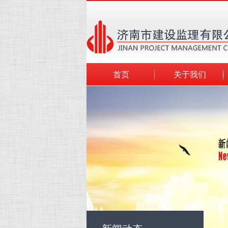
首页
关于我们