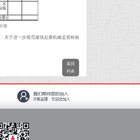
分值
：
关于进一步规范建筑起重机械监督检验
返回
列表