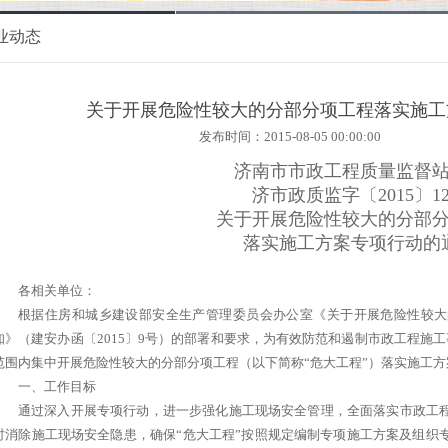
业动态
关于开展危险性较大的分部分项工程落实施工
发布时间：2015-08-05 00:00:00
济南市市政工程质量监督
济市政质监字〔2015〕1
关于开展危险性较大的分部
落实施工方案专项行动的
各相关单位：
根据住房和城乡建设部安全生产管理委员会办公室《关于开展危险性较大
知》（建安办函〔2015〕9号）的部署和要求，为有效防范和遏制市政工程施
范围内集中开展危险性较大的分部分项工程（以下简称“危大工程”）落实施工
一、工作目标
通过深入开展专项行动，进一步强化施工现场安全管理，全面落实市政工
时消除施工现场安全隐患，确保“危大工程”按照规定编制专项施工方案及组织