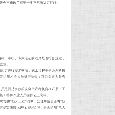
进全市市政工程安全生产形势稳定好转。
编制、审核、专家论证的程序是否符合规定，
盖章。
照规定进行技术交底；施工过程中是否严格按
定组织相关人员进行验收；项目负责人是否
人员是否持有效的安全生产考核合格证书；工
施工特种作业人员操作证上岗等。
时提供“危大工程”清单；监理单位是否将“危
方案实施情况进行现场监理；是否参加“危大