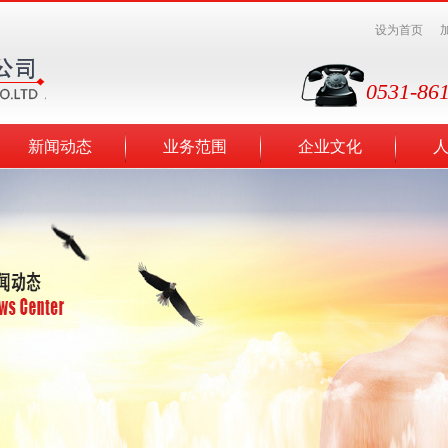
设为首页
0531-86
新闻动态
业务范围
企业文化