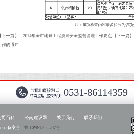
注：每项检查内容最多扣分为该项
【上一篇】：
2014年全市建筑工程质量安全监督管理工作要点
【下一篇】
工作的通知
0531-86114359
公司百科
济南建设网
关于我们
联系我们
om.cn 备案号：
鲁ICP备13022747号