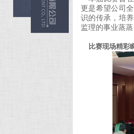
更是希望公司全
识的传承，培养
监理的事业蒸蒸
比赛现场精彩