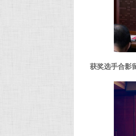
获奖选手合影