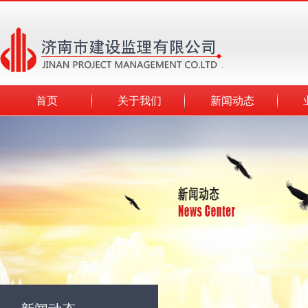
首页
关于我们
新闻动态