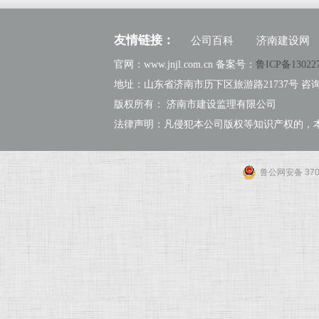
友情链接：
公司百科
济南建设网
官网：www.jnjl.com.cn 备案号：
鲁ICP备13022
地址：山东省济南市历下区旅游路21737号 咨询热线：
版权所有： 济南市建设监理有限公司
法律声明：凡侵犯本公司版权等知识产权的，
鲁公网安备 3701