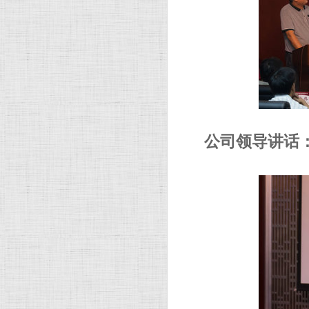
公司领导讲话