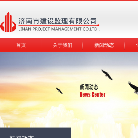
首页
关于我们
新闻动态