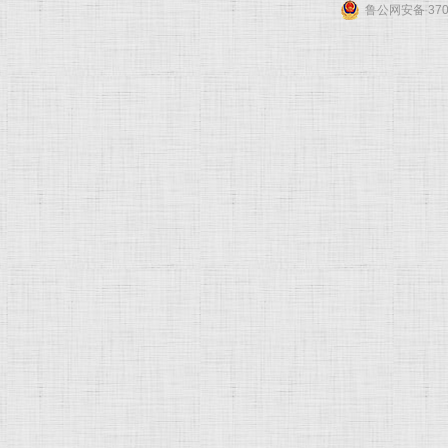
鲁公网安备 3701