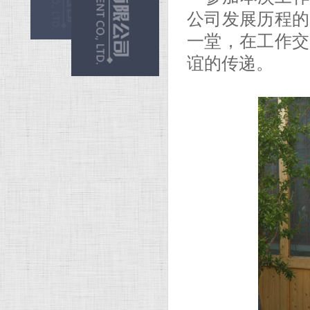
公司发展历程的
一堂，在工作交
谊的传递。