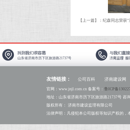
【上一篇】：
纪森同志荣获“
山东省济南市历下区旅游路21737号
友情链接：
公司百科
济南建设网
官网：www.jnjl.com.cn 备案号：
鲁ICP备13022
地址：山东省济南市历下区旅游路21737号 咨询热线：
版权所有： 济南市建设监理有限公司
法律声明：凡侵犯本公司版权等知识产权的，