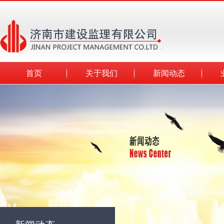
首页
关于我们
新闻动态