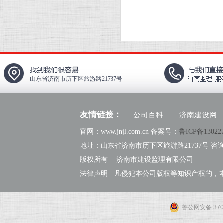
山东省济南市历下区旅游路21737号
友情链接：
公司百科
济南建设网
官网：www.jnjl.com.cn 备案号：
鲁ICP备13022
地址：山东省济南市历下区旅游路21737号 咨询热线：
版权所有： 济南市建设监理有限公司
法律声明：凡侵犯本公司版权等知识产权的，
鲁公网安备 3701