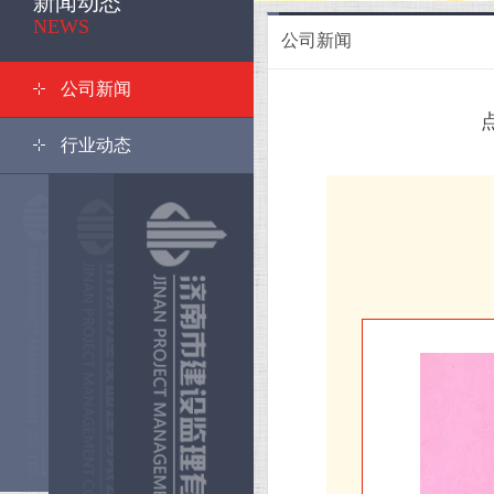
新闻动态
<
NEWS
公司新闻
公司新闻
行业动态