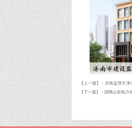
【上一篇】：
济南监理天津市
【下一篇】：
国网山东电力