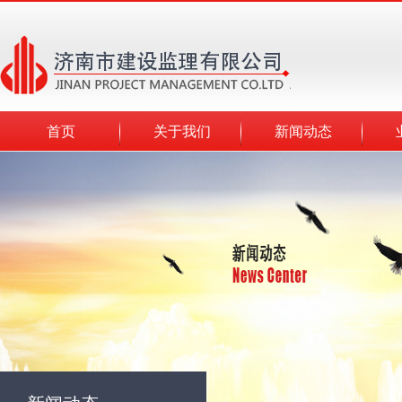
首页
关于我们
新闻动态