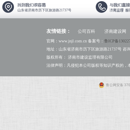
山东省济南市历下区旅游路21737号
友情链接：
公司百科
济南建设网
官网：www.jnjl.com.cn 备案号：
鲁ICP备13022
地址：山东省济南市历下区旅游路21737号 咨询热线：
版权所有： 济南市建设监理有限公司
法律声明：凡侵犯本公司版权等知识产权的，
鲁公网安备 3701