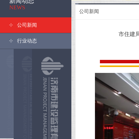
新闻动态
<
NEWS
公司新闻
公司新闻
市住建
行业动态