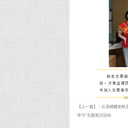
【上一篇】：
云高晴暖初秋
学习”主题党日活动