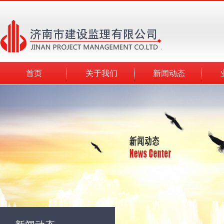
首页
关于我们
新闻动态