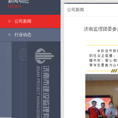
新闻动态
<
NEWS
公司新闻
公司新闻
济南监理团委参
行业动态