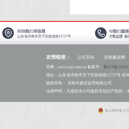
山东省济南市历下区旅游路21737号
友情链接：
公司百科
济南建设网
官网：www.jnjl.com.cn 备案号：
鲁ICP备13022
地址：山东省济南市历下区旅游路21737号 咨询热线：
版权所有： 济南市建设监理有限公司
法律声明：凡侵犯本公司版权等知识产权的，
鲁公网安备 3701