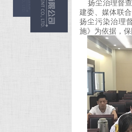
扬尘治理督
建委、媒体联合
扬尘污染治理
施》为依据，保