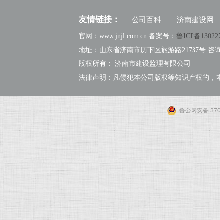
友情链接：
公司百科
济南建设网
官网：www.jnjl.com.cn 备案号：
鲁ICP备13022
地址：山东省济南市历下区旅游路21737号 咨询热线：
版权所有： 济南市建设监理有限公司
法律声明：凡侵犯本公司版权等知识产权的，
鲁公网安备 3701