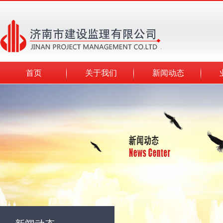
首页
关于我们
新闻动态