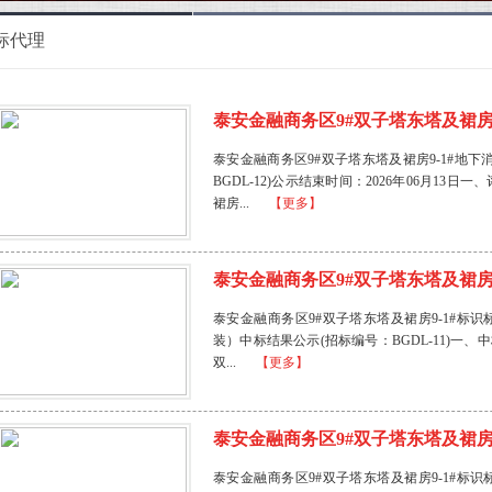
标代理
泰安金融商务区9#双子塔东塔及裙房9-
泰安金融商务区9#双子塔东塔及裙房9-1#地
BGDL-12)公示结束时间：2026年06月13
裙房...
【更多】
泰安金融商务区9#双子塔东塔及裙房9-
泰安金融商务区9#双子塔东塔及裙房9-1#标
装）中标结果公示(招标编号：BGDL-11)一、中
双...
【更多】
泰安金融商务区9#双子塔东塔及裙房9-
泰安金融商务区9#双子塔东塔及裙房9-1#标