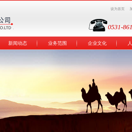
设为首页
0531-86
新闻动态
业务范围
企业文化