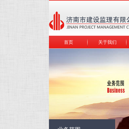
首页
关于我们