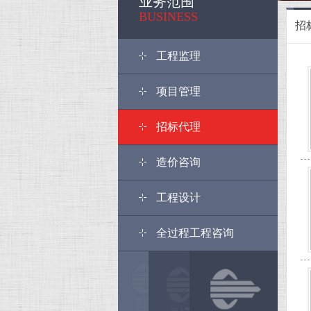
业务范围
BUSINESS
招
工程监理
项目管理
招标代理
造价咨询
工程设计
全过程工程咨询