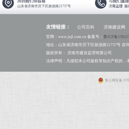
山东省济南市历下区旅游路21737号
友情链接：
公司百科
济南建设网
官网：www.jnjl.com.cn 备案号：
鲁ICP备13022
地址：山东省济南市历下区旅游路21737号 咨询热线：
版权所有： 济南市建设监理有限公司
法律声明：凡侵犯本公司版权等知识产权的，
鲁公网安备 3701