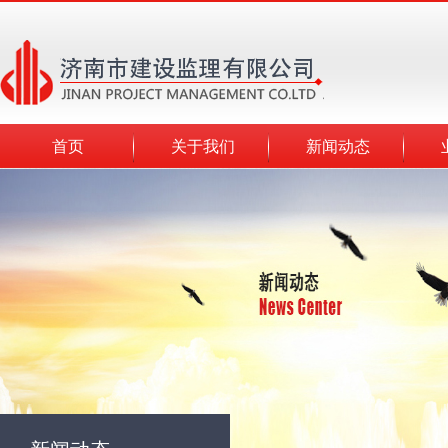
首页
关于我们
新闻动态