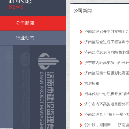
新闻动态
NEWS
公司新闻
公司新闻
济南监理召开学习贯彻十
行业动态
济南监理全过程工程咨询
济南监理2020年招标投
济宁市内环高架项目西外
济南监理第十届摄影比赛
吉房招租
招标代理中心积极开展“青
济宁市内环高架项目西外
济南监理九月“每月一星”
贺中秋，迎国庆——济南